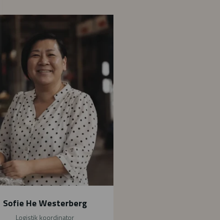
Sofie He Westerberg
Logistik koordinator