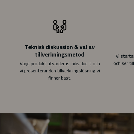
Teknisk diskussion & val av
tillverkningsmetod
Vi starta
och ser til
Varje produkt utvärderas individuellt och
vi presenterar den tillverkningslösning vi
finner bäst.