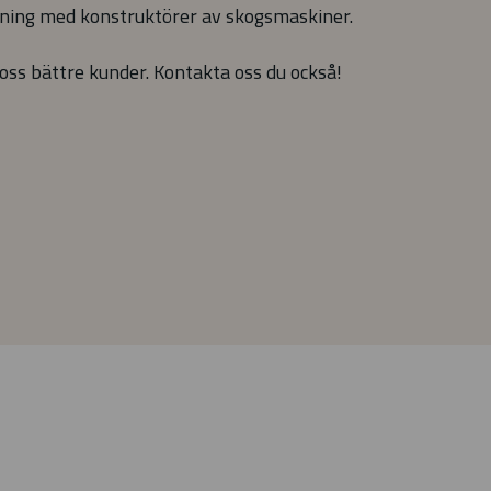
ning med konstruktörer av skogsmaskiner.
 oss bättre kunder. Kontakta oss du också!