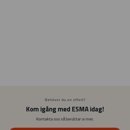
Behöver du en offert?
Kom igång med ESMA idag!
Kontakta oss så berättar vi mer.