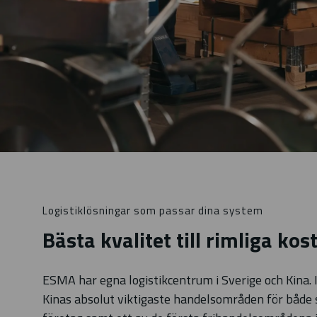
Logistiklösningar som passar dina system
Bästa kvalitet till rimliga ko
ESMA har egna logistikcentrum i Sverige och Kina. 
Kinas absolut viktigaste handelsområden för både