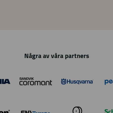
Några av våra partners