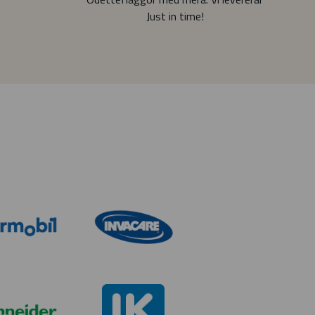
Just in time!