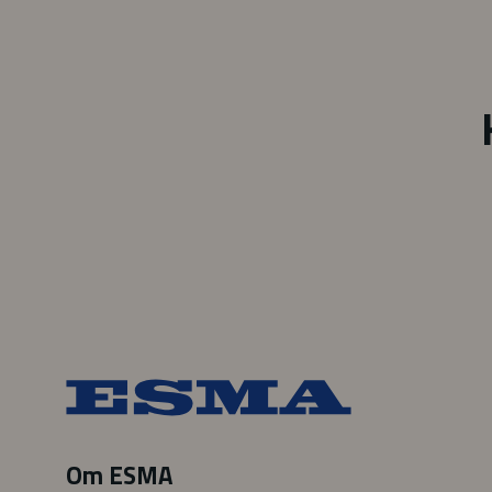
Om ESMA