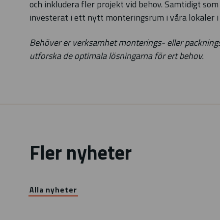
och inkludera fler projekt vid behov. Samtidigt som
investerat i ett nytt monteringsrum i våra lokaler 
Behöver er verksamhet monterings- eller packningstj
utforska de optimala lösningarna för ert behov.
Fler nyheter
Alla nyheter