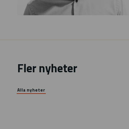
Fler nyheter
Alla nyheter