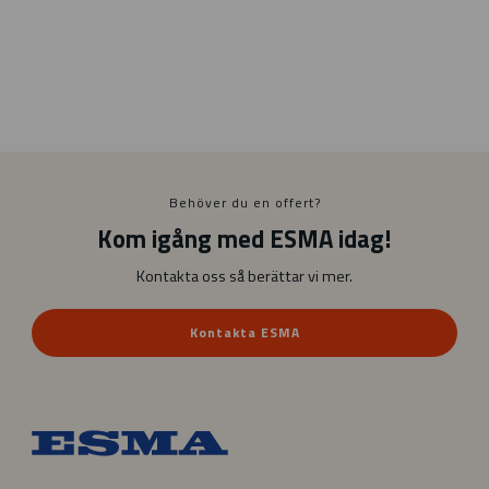
Behöver du en offert?
Kom igång med ESMA idag!
Kontakta oss så berättar vi mer.
Kontakta ESMA