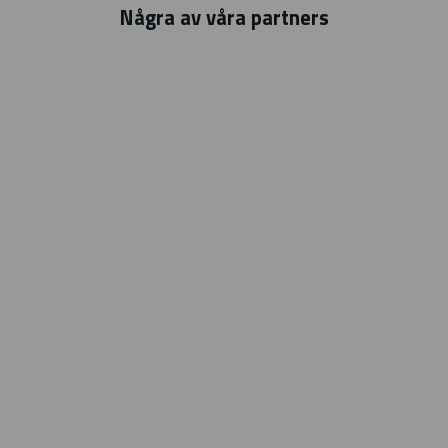
Några av våra partners