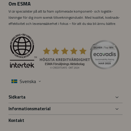
Om ESMA
Vi är specialister på att ta fram optimerade komponent- och logistik­
lösningar för dig inom svensk tillverknings­industri. Med kvalitet, kostnads­­­
effektivitet och leverans­säkerhet i fokus – för att du ska bli ännu bättre.
Sidkarta
Informationsmaterial
Kontakt