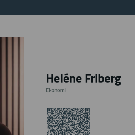
Heléne Friberg
Ekonomi